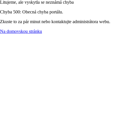
Litujeme, ale vyskytla se neznámá chyba
Chyba 500: Obecná chyba portálu.
Zkuste to za pár minut nebo kontaktujte administrátora webu.
Na domovskou stránku