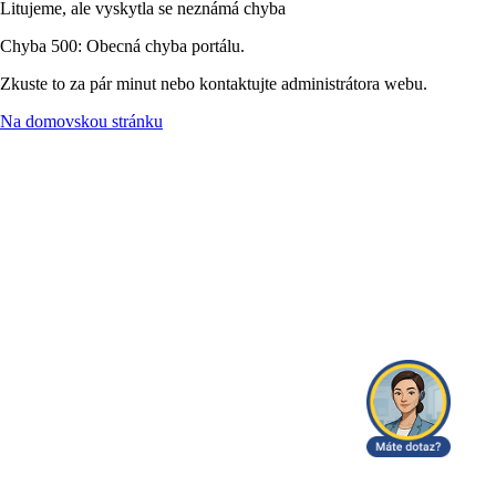
Litujeme, ale vyskytla se neznámá chyba
Chyba 500: Obecná chyba portálu.
Zkuste to za pár minut nebo kontaktujte administrátora webu.
Na domovskou stránku