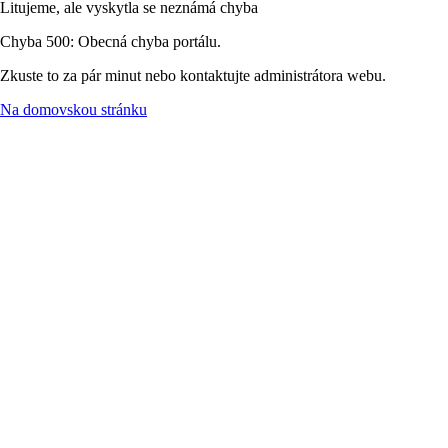
Litujeme, ale vyskytla se neznámá chyba
Chyba 500: Obecná chyba portálu.
Zkuste to za pár minut nebo kontaktujte administrátora webu.
Na domovskou stránku