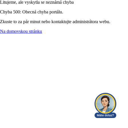
Litujeme, ale vyskytla se neznámá chyba
Chyba 500: Obecná chyba portálu.
Zkuste to za pár minut nebo kontaktujte administrátora webu.
Na domovskou stránku