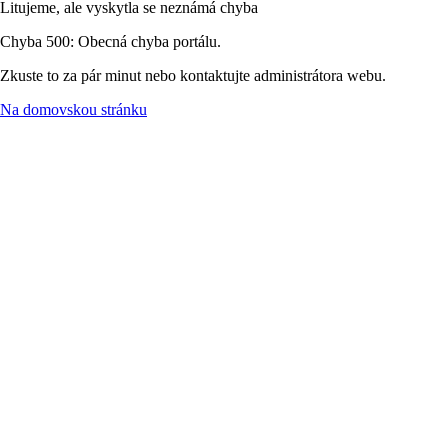
Litujeme, ale vyskytla se neznámá chyba
Chyba 500: Obecná chyba portálu.
Zkuste to za pár minut nebo kontaktujte administrátora webu.
Na domovskou stránku