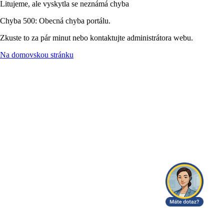
Litujeme, ale vyskytla se neznámá chyba
Chyba 500: Obecná chyba portálu.
Zkuste to za pár minut nebo kontaktujte administrátora webu.
Na domovskou stránku