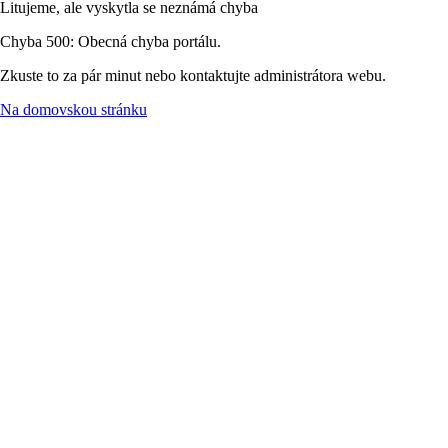
Litujeme, ale vyskytla se neznámá chyba
Chyba 500: Obecná chyba portálu.
Zkuste to za pár minut nebo kontaktujte administrátora webu.
Na domovskou stránku