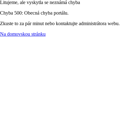
Litujeme, ale vyskytla se neznámá chyba
Chyba 500: Obecná chyba portálu.
Zkuste to za pár minut nebo kontaktujte administrátora webu.
Na domovskou stránku