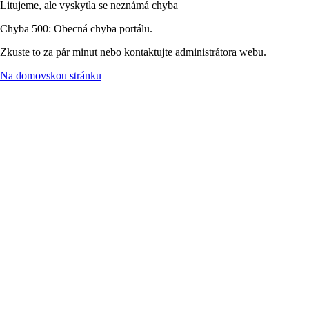
Litujeme, ale vyskytla se neznámá chyba
Chyba 500: Obecná chyba portálu.
Zkuste to za pár minut nebo kontaktujte administrátora webu.
Na domovskou stránku