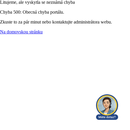
Litujeme, ale vyskytla se neznámá chyba
Chyba 500: Obecná chyba portálu.
Zkuste to za pár minut nebo kontaktujte administrátora webu.
Na domovskou stránku