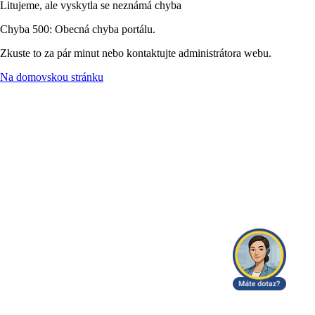
Litujeme, ale vyskytla se neznámá chyba
Chyba 500: Obecná chyba portálu.
Zkuste to za pár minut nebo kontaktujte administrátora webu.
Na domovskou stránku