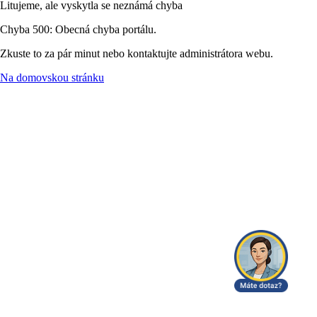
Litujeme, ale vyskytla se neznámá chyba
Chyba 500: Obecná chyba portálu.
Zkuste to za pár minut nebo kontaktujte administrátora webu.
Na domovskou stránku