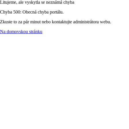
Litujeme, ale vyskytla se neznámá chyba
Chyba 500: Obecná chyba portálu.
Zkuste to za pár minut nebo kontaktujte administrátora webu.
Na domovskou stránku