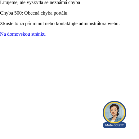
Litujeme, ale vyskytla se neznámá chyba
Chyba 500: Obecná chyba portálu.
Zkuste to za pár minut nebo kontaktujte administrátora webu.
Na domovskou stránku