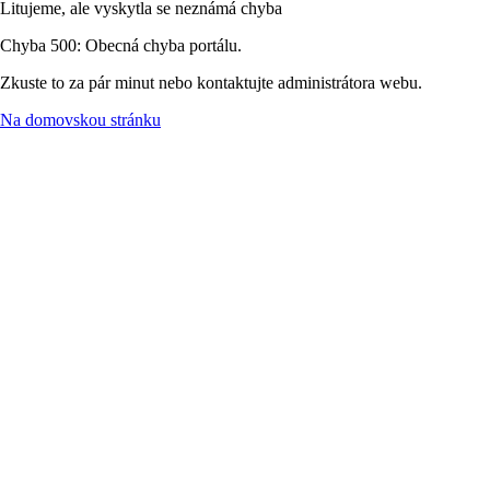
Litujeme, ale vyskytla se neznámá chyba
Chyba 500: Obecná chyba portálu.
Zkuste to za pár minut nebo kontaktujte administrátora webu.
Na domovskou stránku