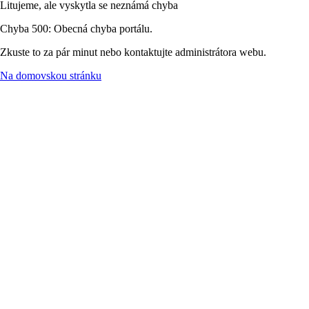
Litujeme, ale vyskytla se neznámá chyba
Chyba 500: Obecná chyba portálu.
Zkuste to za pár minut nebo kontaktujte administrátora webu.
Na domovskou stránku